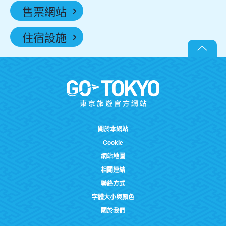
售票網站
住宿設施
關於本網站
Cookie
網站地圖
相關連結
聯絡方式
字體大小與顏色
關於我們