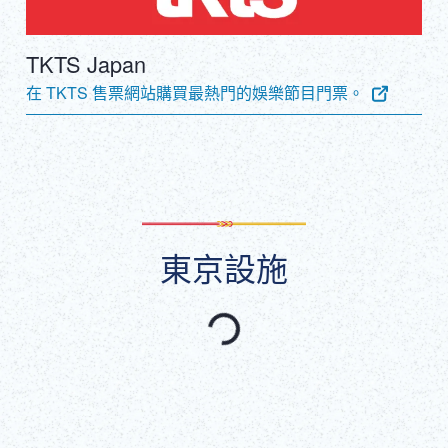
TKTS Japan
在 TKTS 售票網站購買最熱門的娛樂節目門票。
東京設施
精選