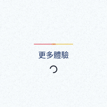
顯示全部
更多體驗
精選