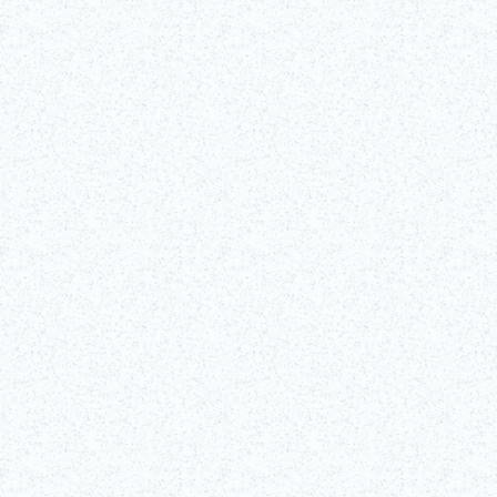
©Edo-Tokyo Museum
確認詳細資訊
前往網站