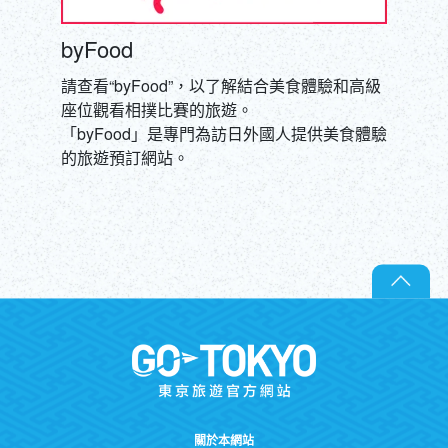
byFood
請查看“byFood”，以了解結合美食體驗和高級
座位觀看相撲比賽的旅遊。
「byFood」是專門為訪日外國人提供美食體驗
的旅遊預訂網站。
關於本網站