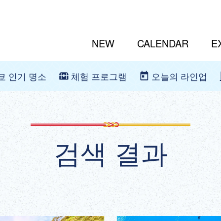
NEW
CALENDAR
E
쿄 인기 명소
체험 프로그램
오늘의 라인업
검색 결과