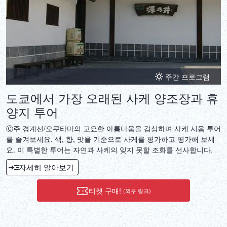
주간 프로그램
도쿄에서 가장 오래된 사케 양조장과 휴
양지 투어
Ⓒ주 경계선/오쿠타마의 고요한 아름다움을 감상하며 사케 시음 투어
를 즐겨보세요. 색, 향, 맛을 기준으로 사케를 평가하고 평가해 보세
요. 이 특별한 투어는 자연과 사케의 잊지 못할 조화를 선사합니다.
자세히 알아보기
티켓 구매!
(외부 링크)