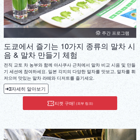
주간 프로그램
도쿄에서 즐기는 10가지 종류의 말차 시
음 & 말차 만들기 체험
전직 교토 차 농부와 함께 아사쿠사 근처에서 말차 비교 시음 및 만들
기 세션에 참여하세요. 일본 각지의 다양한 말차를 맛보고, 말차를 휘
저으며 맛있는 말차 라떼와 디저트를 즐기세요.
자세히 알아보기
티켓 구매!
(외부 링크)