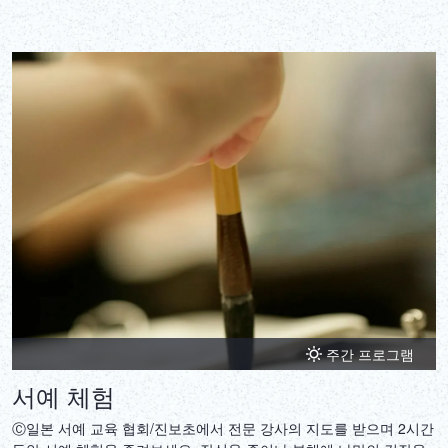
주간 프로그램
서예 체험
Ⓒ일본 서예 교육 협회/진보초에서 전문 강사의 지도를 받으며 2시간