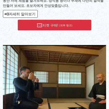
동안 서예 체험을 즐겨보세요. 장식용 종이나 부채에 나만의 걸작을
만들어 보세요. 초보자에게 안성맞춤입니다.
자세히 알아보기
티켓 구매!
(외부 링크)