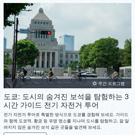
주간 프로그램
도쿄: 도시의 숨겨진 보석을 탐험하는 3
시간 가이드 전기 자전거 투어
전기 자전거 투어로 특별한 방식으로 도쿄를 경험해 보세요. 가이드
와 함께 도쿄역, 황궁 등 유명 명소를 지나며 도시를 탐험하고, 잘 알
려지지 않은 숨겨진 보석 같은 곳들을 발견해 보세요.