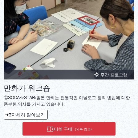
주간 프로그램
만화가 워크숍
ⒸSODA☆STAR/일본 만화는 전통적인 아날로그 창작 방법에 대한
풍부한 역사를 가지고 있습니다.
자세히 알아보기
티켓 구매!
(외부 링크)