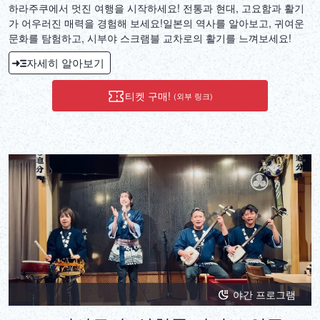
하라주쿠에서 멋진 여행을 시작하세요! 전통과 현대, 고요함과 활기
가 어우러진 매력을 경험해 보세요!일본의 역사를 알아보고, 귀여운
문화를 탐험하고, 시부야 스크램블 교차로의 활기를 느껴보세요!
자세히 알아보기
티켓 구매!
(외부 링크)
야간 프로그램