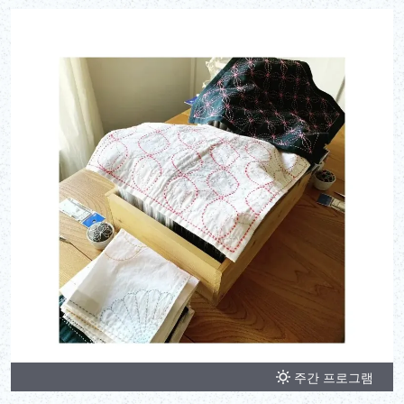
주간 프로그램