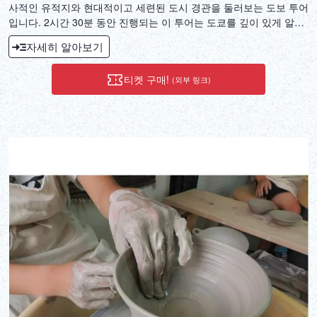
사적인 유적지와 현대적이고 세련된 도시 경관을 둘러보는 도보 투어
입니다. 2시간 30분 동안 진행되는 이 투어는 도쿄를 깊이 있게 알고
싶은 분들께 안성맞춤입니다.
자세히 알아보기
티켓 구매!
(외부 링크)