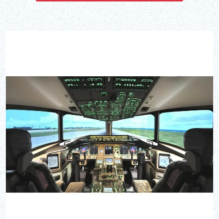
페이스도 있습니다. 옷 그대로의 체험도 OK! 5세 이하 무료입니다.