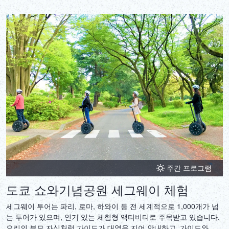
주간 프로그램
도쿄 쇼와기념공원 세그웨이 체험
세그웨이 투어는 파리, 로마, 하와이 등 전 세계적으로 1,000개가 넘
는 투어가 있으며, 인기 있는 체험형 액티비티로 주목받고 있습니다.
오리의 부모 자식처럼 가이드가 대열을 지어 안내하고, 가이드와 함