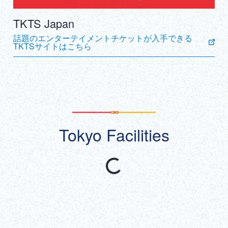
TKTS Japan
話題のエンターテイメントチケットが入手できる
TKTSサイトはこちら
Tokyo Facilities
おすすめ