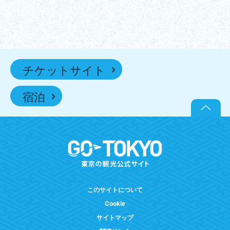
チケットサイト
宿泊
このサイトについて
Cookie
サイトマップ