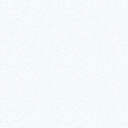
‎©東京都江戸東京博物館
詳しくはこちら