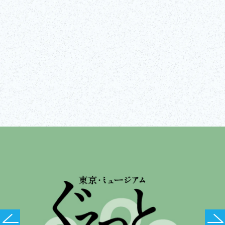
ウェブサイト
一覧をみる