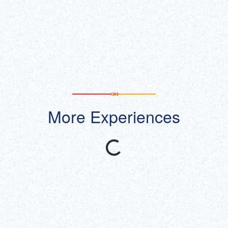
一覧をみる
More Experiences
おすすめ