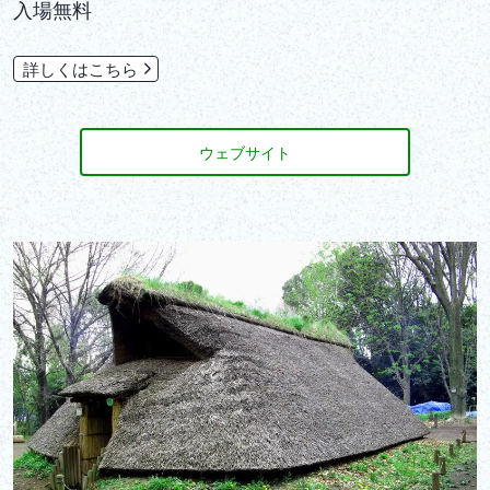
入場無料
詳しくはこちら
ウェブサイト