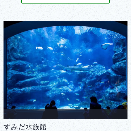
すみだ水族館