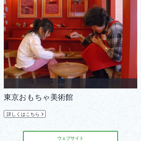
東京おもちゃ美術館
詳しくはこちら
ウェブサイト