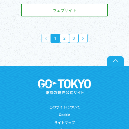
ウェブサイト
1
2
3
このサイトについて
Cookie
サイトマップ