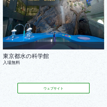
東京都水の科学館
入場無料
ウェブサイト