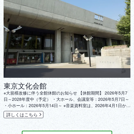
東京文化会館
‎※大規模改修に伴う全館休館のお知らせ 【休館期間】 2026年5月7
日～2028年度中（予定） ・大ホール、会議室等：2026年5月7日～
・小ホール：2026年5月14日～ ※音楽資料室は、2026年4月1日から
休室
詳しくはこちら