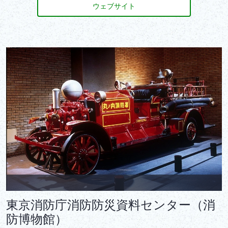
ウェブサイト
東京消防庁消防防災資料センター（消
防博物館）