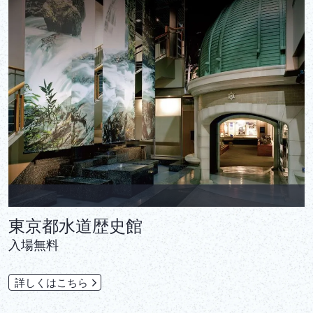
東京都水道歴史館
入場無料
詳しくはこちら