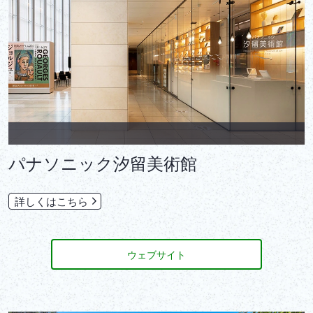
パナソニック汐留美術館
詳しくはこちら
ウェブサイト