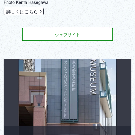
‎Photo Kenta Hasegawa
詳しくはこちら
ウェブサイト