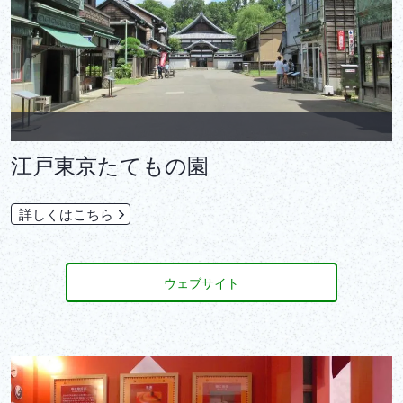
江戸東京たてもの園
詳しくはこちら
ウェブサイト