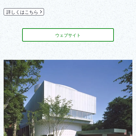
詳しくはこちら
ウェブサイト