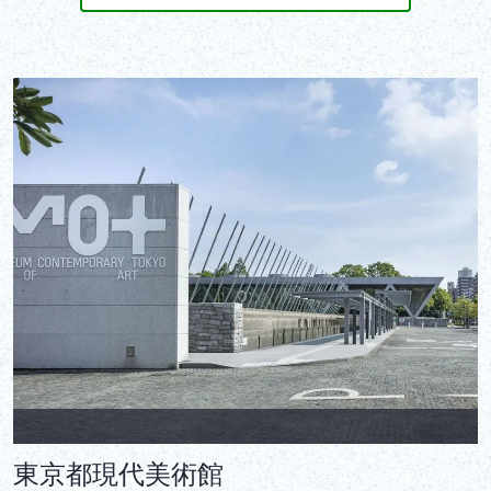
東京都現代美術館