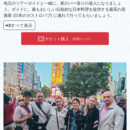
地元のツアーガイドと一緒に、夜のバー巡りの達人になりましょ
う。ガイドに、最もおいしい伝統的な日本料理を提供する最高の居
酒屋 (日本のガストロパブ) に連れて行ってもらいましょう。
すべて表示
チケット購入
（外部リンク）