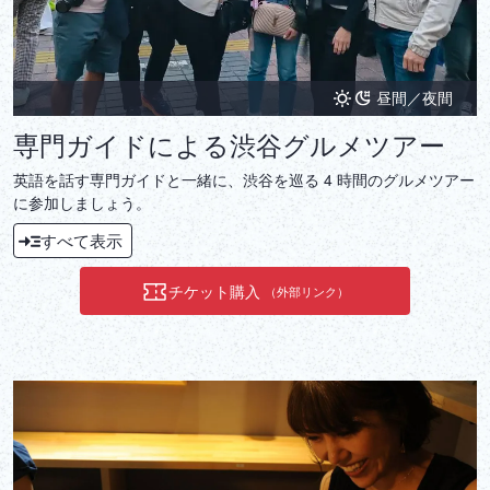
昼間／夜間
専門ガイドによる渋谷グルメツアー
英語を話す専門ガイドと一緒に、渋谷を巡る 4 時間のグルメツアー
に参加しましょう。
すべて表示
チケット購入
（外部リンク）