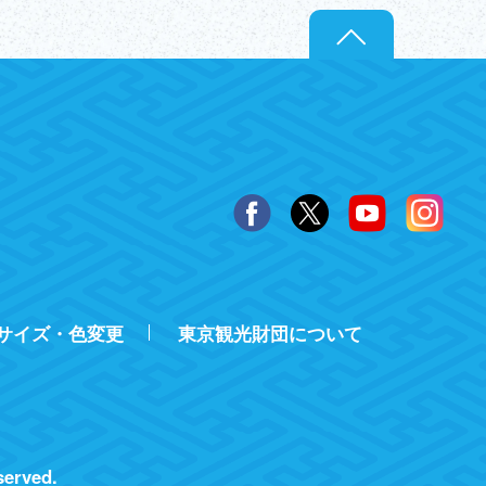
サイズ・色変更
東京観光財団について
served.