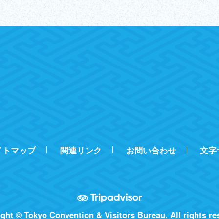
イトマップ
関連リンク
お問い合わせ
文字
ght © Tokyo Convention & Visitors Bureau. All rights re