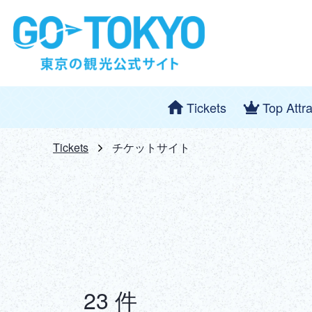
Tickets
Top Attr
Tickets
チケットサイト
23 件