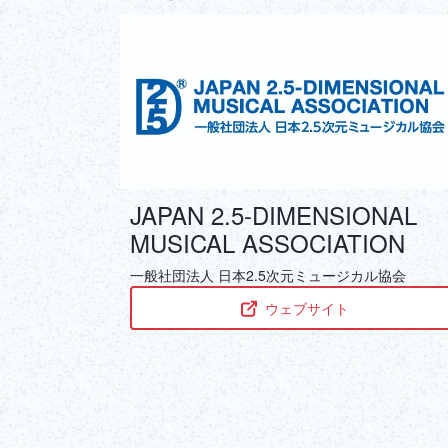
JAPAN 2.5-DIMENSIONAL
MUSICAL ASSOCIATION
一般社団法人 日本2.5次元ミュージカル協会
ウェブサイト