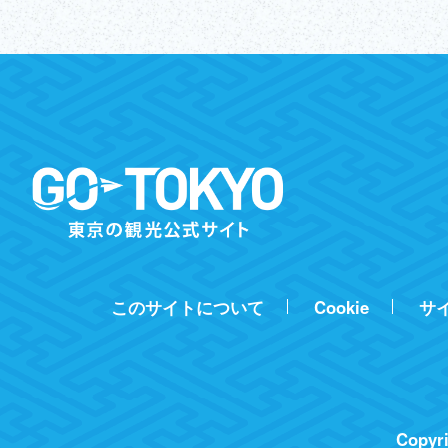
このサイトについて
Cookie
サ
Copyri