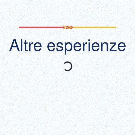
Altre esperienze