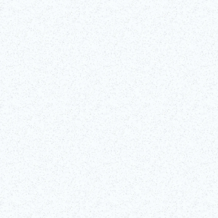
Consigliato