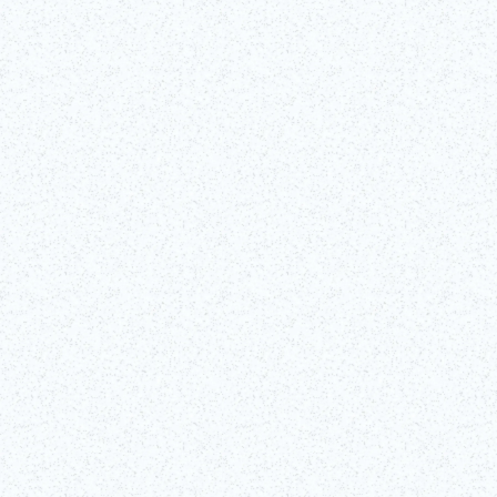
Per saperne di più