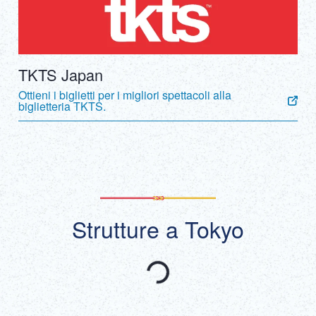
TKTS Japan
Ottieni i biglietti per i migliori spettacoli alla
biglietteria TKTS.
Strutture a Tokyo
Consigliato