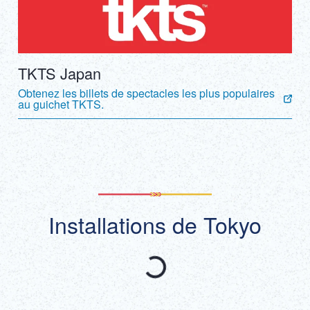
TKTS Japan
Obtenez les billets de spectacles les plus populaires
au guichet TKTS.
Installations de Tokyo
Recommandé