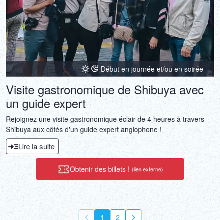
Début en journée et/ou en soirée
Visite gastronomique de Shibuya avec
un guide expert
Rejoignez une visite gastronomique éclair de 4 heures à travers
Shibuya aux côtés d'un guide expert anglophone !
Lire la suite
Obtenir des billets !
(lien externe)
1
2