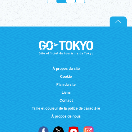
À propos du site
Cookie
Plan du site
Liens
Contact
Taille et couleur de la police de caractère
À propos de nous