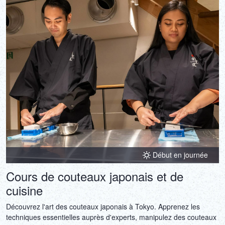
Début en journée
Cours de couteaux japonais et de
cuisine
Découvrez l'art des couteaux japonais à Tokyo. Apprenez les
techniques essentielles auprès d'experts, manipulez des couteaux