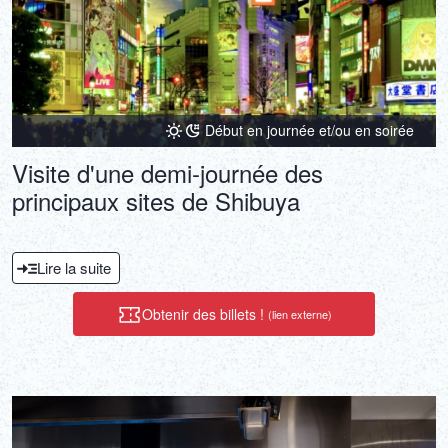
Début en journée et/ou en soirée
Visite d'une demi-journée des
principaux sites de Shibuya
Lire la suite
Obtenir des billets !
(lien externe)