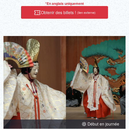
*En anglais uniquement
Obtenir des billets !
(lien externe)
Début en journée