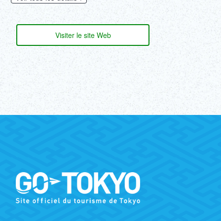
Visiter le site Web