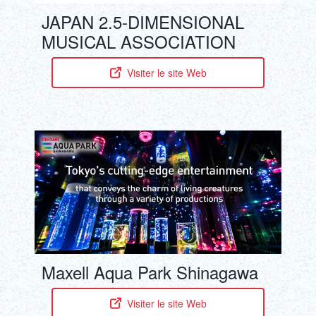
DEUTSCH
JAPAN 2.5-DIMENSIONAL
MUSICAL ASSOCIATION
ITALIANO
Visiter le site Web
ESPAÑOL
FRANÇAIS
Maxell Aqua Park Shinagawa
Visiter le site Web