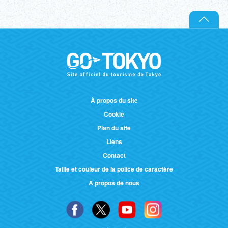
À propos du site
Cookie
Plan du site
Liens
Contact
Taille et couleur de la police de caractère
À propos de nous