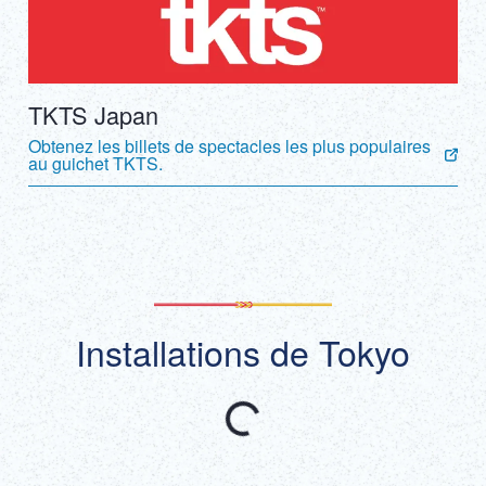
TKTS Japan
Obtenez les billets de spectacles les plus populaires
au guichet TKTS.
Installations de Tokyo
Recommandé