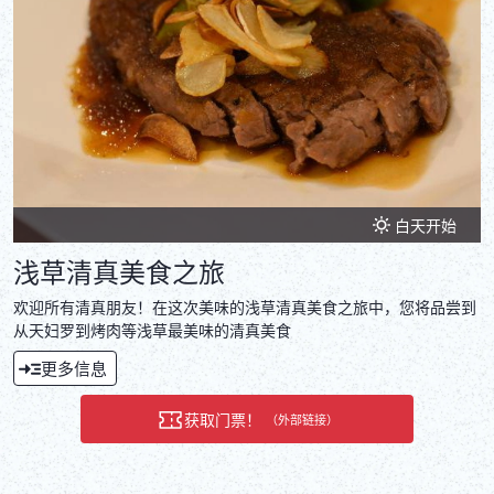
白天开始
浅草清真美食之旅
欢迎所有清真朋友！在这次美味的浅草清真美食之旅中，您将品尝到
从天妇罗到烤肉等浅草最美味的清真美食
更多信息
获取门票！
（外部链接）