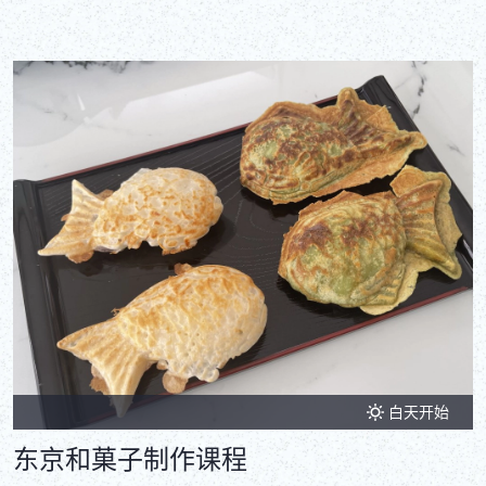
白天开始
东京和菓子制作课程