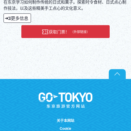
在东京学习如何制作传统的日式和菓子。探索时令食材、日式点心制
作技法，以及这些精美手工点心的文化意义。
更多信息
获取门票！
（外部链接）
关于本网站
Cookie