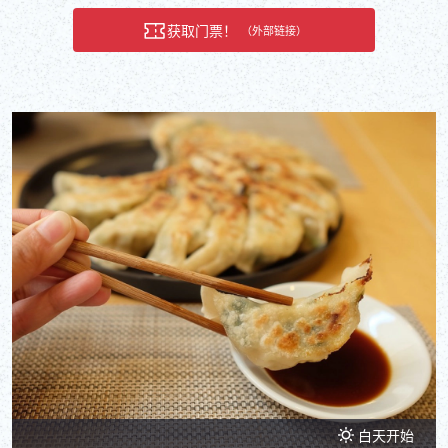
获取门票！
（外部链接）
白天开始