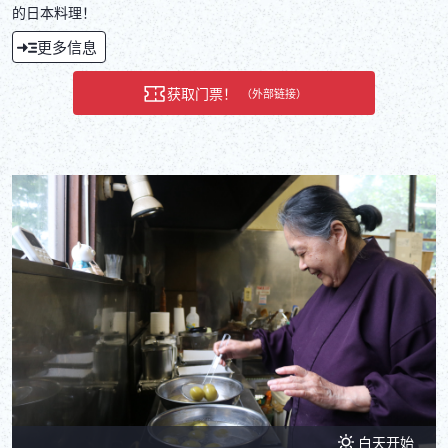
的日本料理！
更多信息
获取门票！
（外部链接）
白天开始