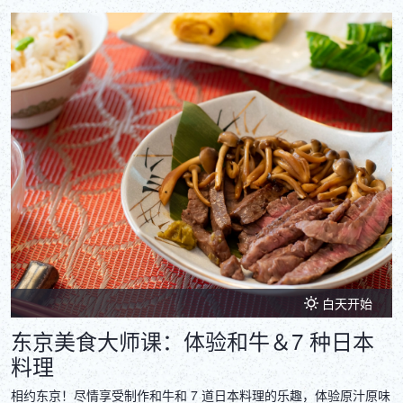
白天开始
东京美食大师课：体验和牛＆7 种日本
料理
相约东京！尽情享受制作和牛和 7 道日本料理的乐趣，体验原汁原味