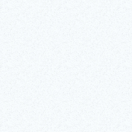
©Edo-Tokyo Museum
查看详细信息