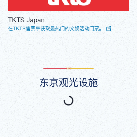
TKTS Japan
在TKTS售票亭获取最热门的文娱活动门票。
东京观光设施
精选