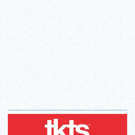
Tue, Apr 1, 2025 - Sun, Dec 27, 2026
TBS赤坂ACT剧场
获取门票！
（外部链接）
显示全部