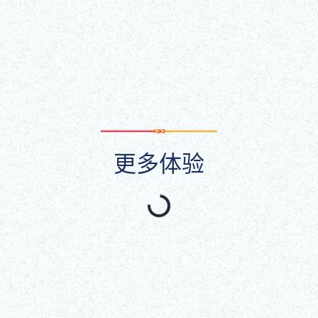
显示全部
更多体验
精选