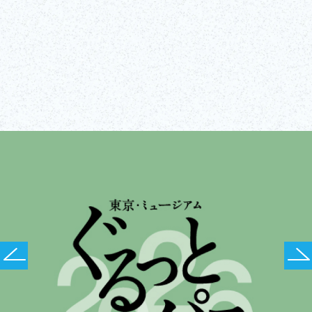
访问网站
显示全部